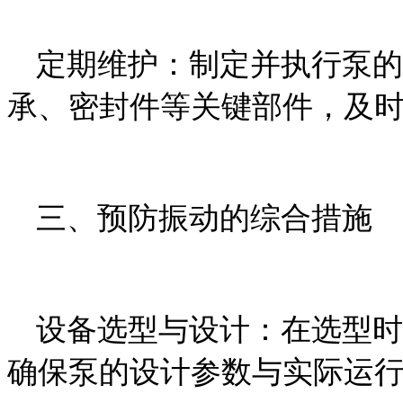
定期维护：制定并执行泵的
承、密封件等关键部件，及
三、预防振动的综合措施
设备选型与设计：在选型时
确保泵的设计参数与实际运