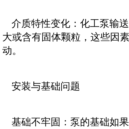
介质特性变化：化工泵输送
大或含有固体颗粒，这些因
动。
安装与基础问题
基础不牢固：泵的基础如果