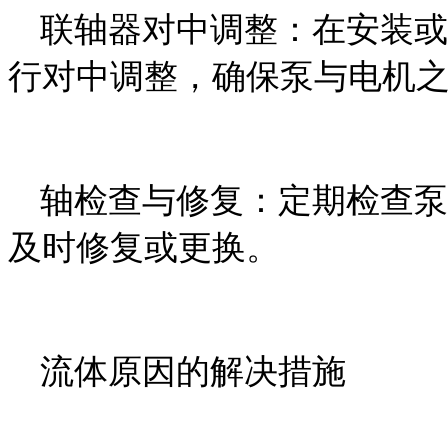
联轴器对中调整：在安装或
行对中调整，确保泵与电机
轴检查与修复：定期检查泵
及时修复或更换。
流体原因的解决措施