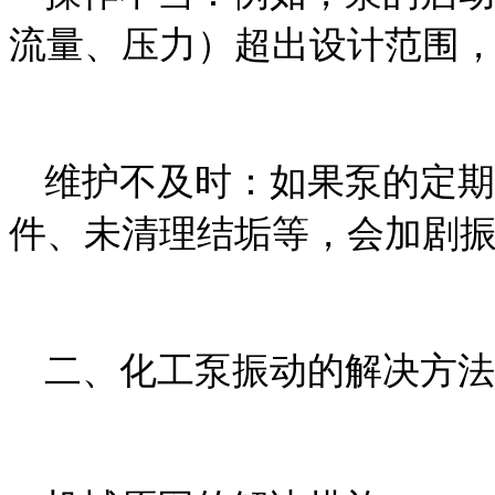
流量、压力）超出设计范围
维护不及时：如果泵的定期
件、未清理结垢等，会加剧
二、化工泵振动的解决方法