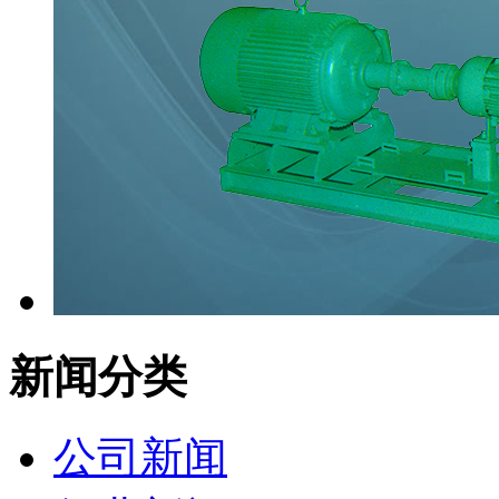
新闻分类
公司新闻