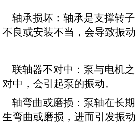
轴承损坏：轴承是支撑转子
不良或安装不当，会导致振
联轴器不对中：泵与电机之
对中，会引起泵的振动。
轴弯曲或磨损：泵轴在长期
生弯曲或磨损，进而引发振