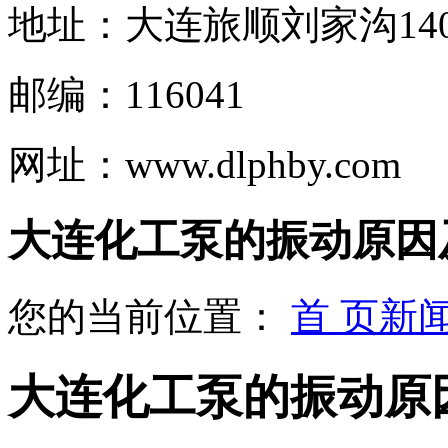
地址：大连旅顺刘家沟140
邮编：116041
网址：www.dlphby.com
大连化工泵的振动原因
您的当前位置：
首 页
新
大连化工泵的振动原