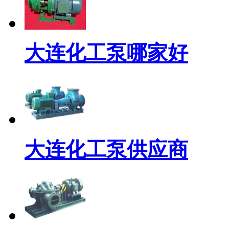
大连化工泵哪家好
大连化工泵供应商