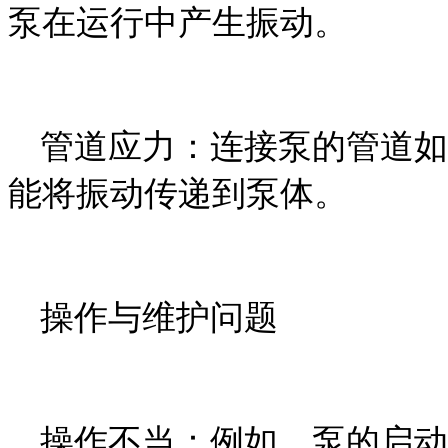
泵在运行中产生振动。
管道应力：连接泵的管道如
能将振动传递到泵体。
操作与维护问题
操作不当：例如，泵的启动