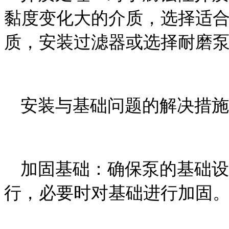
黏度变化大的介质，选择适
质，安装过滤器或选择耐磨
安装与基础问题的解决措施
加固基础：确保泵的基础设
行，必要时对基础进行加固