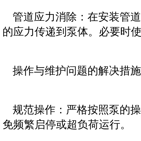
管道应力消除：在安装管道
的应力传递到泵体。必要时
操作与维护问题的解决措施
规范操作：严格按照泵的操
免频繁启停或超负荷运行。