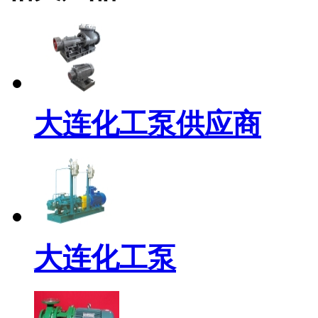
大连化工泵供应商
大连化工泵