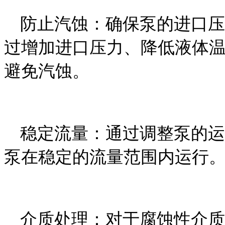
防止汽蚀：确保泵的进口压
过增加进口压力、降低液体
避免汽蚀。
稳定流量：通过调整泵的运
泵在稳定的流量范围内运行
介质处理：对于腐蚀性介质