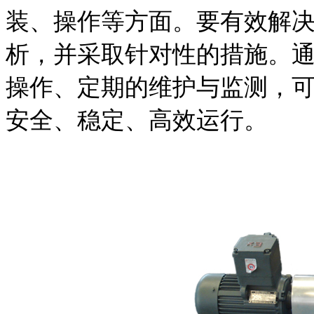
装、操作等方面。要有效解
析，并采取针对性的措施。
操作、定期的维护与监测，
安全、稳定、高效运行。