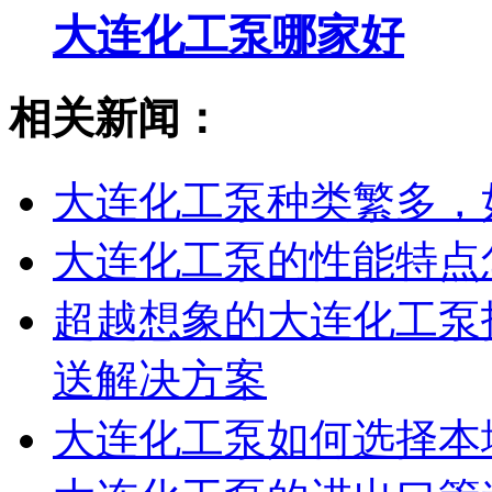
大连化工泵哪家好
相关新闻：
大连化工泵种类繁多，
大连化工泵的性能特点
超越想象的大连化工泵
送解决方案
大连化工泵如何选择本