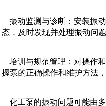
振动监测与诊断：安装振动
态，及时发现并处理振动问
培训与规范管理：对操作和
握泵的正确操作和维护方法
化工泵的振动问题可能由多