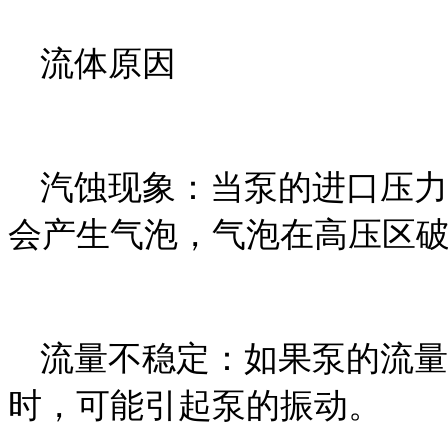
流体原因
汽蚀现象：当泵的进口压力
会产生气泡，气泡在高压区
流量不稳定：如果泵的流量
时，可能引起泵的振动。