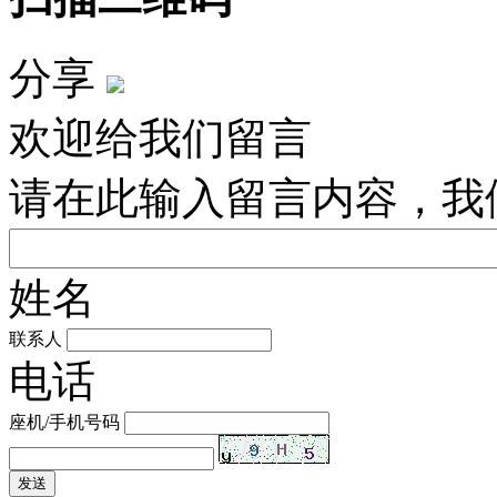
分享
欢迎给我们留言
请在此输入留言内容，我
姓名
联系人
电话
座机/手机号码