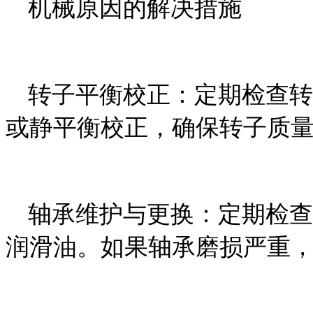
机械原因的解决措施
转子平衡校正：定期检查转
或静平衡校正，确保转子质
轴承维护与更换：定期检查
润滑油。如果轴承磨损严重