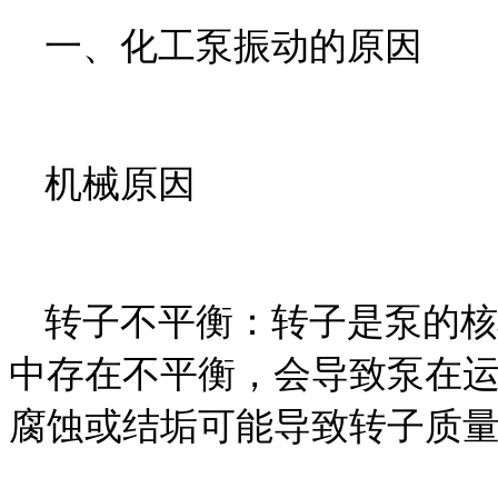
一、化工泵振动的原因
机械原因
转子不平衡：转子是泵的核
中存在不平衡，会导致泵在
腐蚀或结垢可能导致转子质