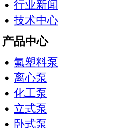
行业新闻
技术中心
产品中心
氟塑料泵
离心泵
化工泵
立式泵
卧式泵