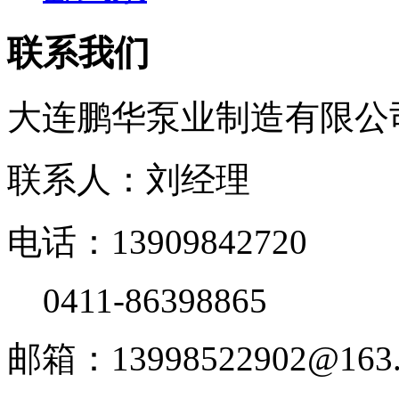
联系我们
大连鹏华泵业制造有限公
联系人：刘经理
电话：13909842720
0411-86398865
邮箱：13998522902@163