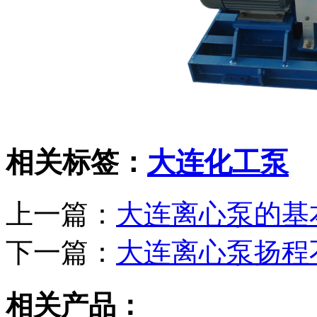
相关标签：
大连化工泵
上一篇：
大连离心泵的基
下一篇：
大连离心泵扬程
相关产品：