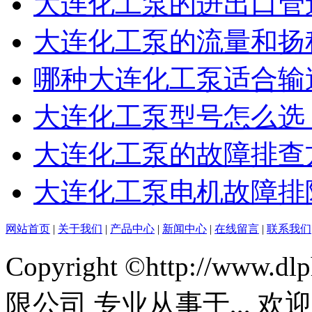
大连化工泵的进出口管
大连化工泵的流量和扬
哪种大连化工泵适合输
大连化工泵型号怎么选
大连化工泵的故障排查
大连化工泵电机故障排
网站首页
|
关于我们
|
产品中心
|
新闻中心
|
在线留言
|
联系我们
Copyright ©http://ww
限公司 专业从事于
,
,
, 欢