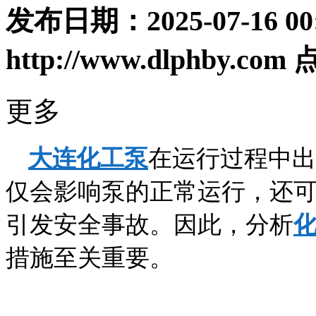
发布日期：
2025-07-16 00
http://www.dlphby.com
更多
大连化工泵
在运行过程中出
仅会影响泵的正常运行，还
引发安全事故。因此，分析
措施至关重要。