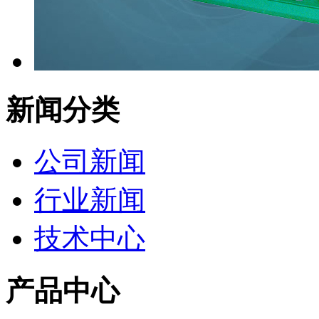
新闻分类
公司新闻
行业新闻
技术中心
产品中心