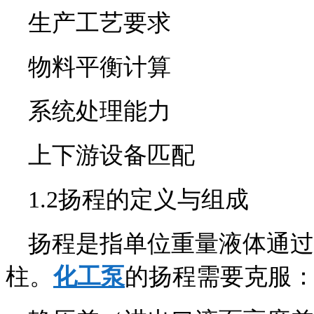
生产工艺要求
物料平衡计算
系统处理能力
上下游设备匹配
1.2扬程的定义与组成
扬程是指单位重量液体通过
柱。
化工泵
的扬程需要克服