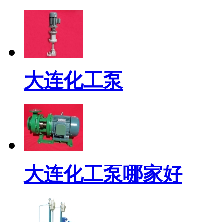
大连化工泵
大连化工泵哪家好