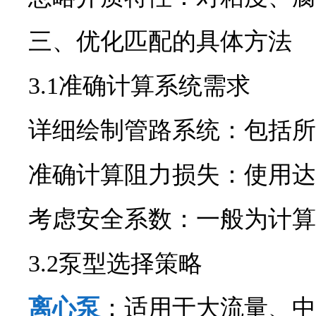
三、优化匹配的具体方法
3.1准确计算系统需求
详细绘制管路系统：包括所
准确计算阻力损失：使用达
考虑安全系数：一般为计算值的
3.2泵型选择策略
离心泵
：适用于大流量、中