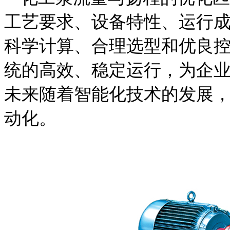
工艺要求、设备特性、运行
科学计算、合理选型和优良
统的高效、稳定运行，为企
未来随着智能化技术的发展
动化。