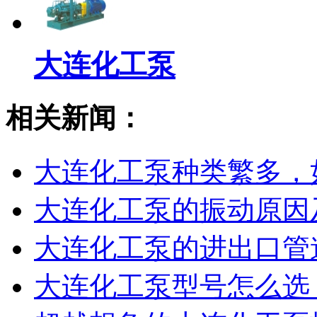
大连化工泵
相关新闻：
大连化工泵种类繁多，
大连化工泵的振动原因
大连化工泵的进出口管
大连化工泵型号怎么选