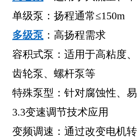
单级泵：扬程通常≤150m
多级泵
：高扬程需求
容积式泵：适用于高粘度、
齿轮泵、螺杆泵等
特殊泵型：针对腐蚀性、易
3.3变速调节技术应用
变频调速：通过改变电机转