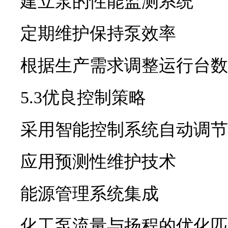
建立泵的性能监测系统
定期维护保持泵效率
根据生产需求调整运行台数
5.3优良控制策略
采用智能控制系统自动调节
应用预测性维护技术
能源管理系统集成
化工泵流量与扬程的优化匹