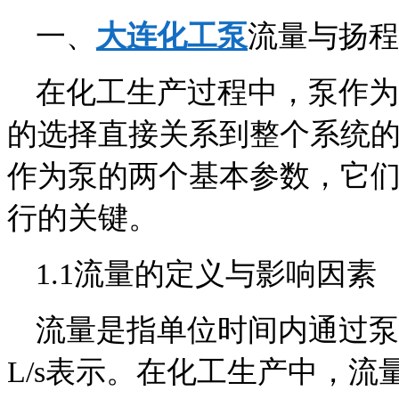
一、
大连化工泵
流量与扬程
在化工生产过程中，泵作为
的选择直接关系到整个系统
作为泵的两个基本参数，它
行的关键。
1.1流量的定义与影响因素
流量是指单位时间内通过泵
L/s表示。在化工生产中，