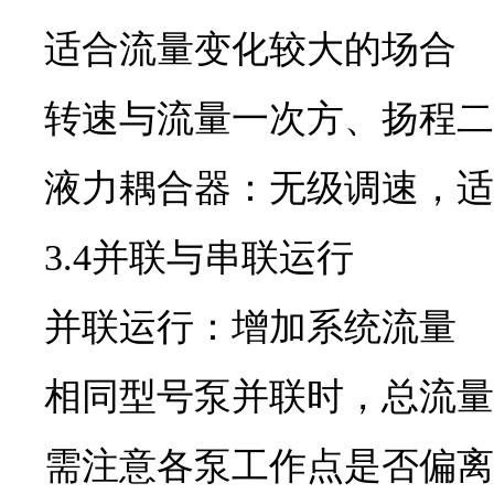
适合流量变化较大的场合
转速与流量一次方、扬程二
液力耦合器：无级调速，适
3.4并联与串联运行
并联运行：增加系统流量
相同型号泵并联时，总流量
需注意各泵工作点是否偏离