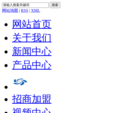
网站地图
|
RSS
|
XML
网站首页
关于我们
新闻中心
产品中心
招商加盟
视频中心