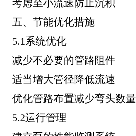
考虑至小流速防止沉积
五、节能优化措施
5.1系统优化
减少不必要的管路阻件
适当增大管径降低流速
优化管路布置减少弯头数量
5.2运行管理