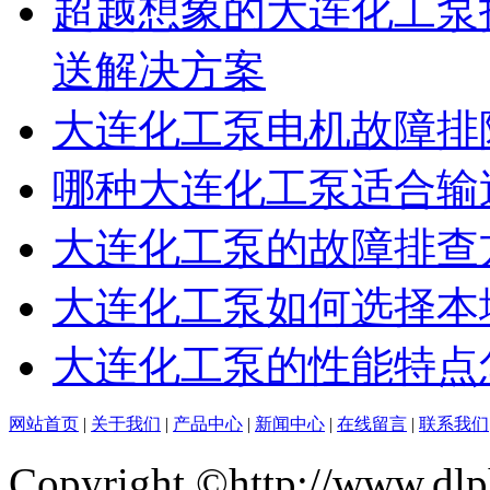
超越想象的大连化工泵
送解决方案
大连化工泵电机故障排
哪种大连化工泵适合输
大连化工泵的故障排查
大连化工泵如何选择本
大连化工泵的性能特点
网站首页
|
关于我们
|
产品中心
|
新闻中心
|
在线留言
|
联系我们
Copyright ©http://ww