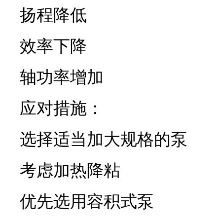
扬程降低
效率下降
轴功率增加
应对措施：
选择适当加大规格的泵
考虑加热降粘
优先选用容积式泵