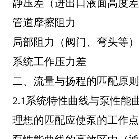
静压差（进出口液面高度差
管道摩擦阻力
局部阻力（阀门、弯头等）
系统工作压力差
二、流量与扬程的匹配原则
2.1系统特性曲线与泵性能
理想的匹配应使泵的工作点