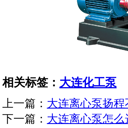
相关标签：
大连化工泵
上一篇：
大连离心泵扬程
下一篇：
大连离心泵怎么