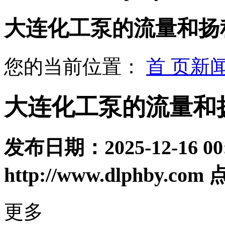
大连化工泵的流量和扬
您的当前位置：
首 页
新
大连化工泵的流量和
发布日期：
2025-12-16 00
http://www.dlphby.com
更多