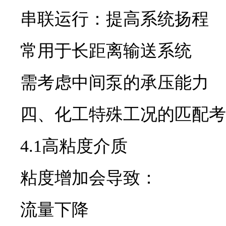
串联运行：提高系统扬程
常用于长距离输送系统
需考虑中间泵的承压能力
四、化工特殊工况的匹配考
4.1高粘度介质
粘度增加会导致：
流量下降