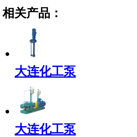
相关产品：
大连化工泵
大连化工泵