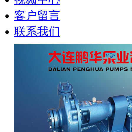
客户留言
联系我们