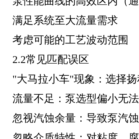
泵性能曲线的高效区内（通
满足系统至大流量需求
考虑可能的工艺波动范围
2.2常见匹配误区
"大马拉小车"现象：选择
流量不足：泵选型偏小无法
忽视汽蚀余量：导致泵汽蚀
忽略介质特性：对粘度、腐