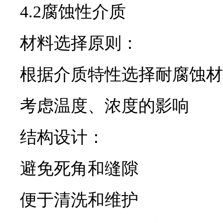
4.2腐蚀性介质
材料选择原则：
根据介质特性选择耐腐蚀材
考虑温度、浓度的影响
结构设计：
避免死角和缝隙
便于清洗和维护