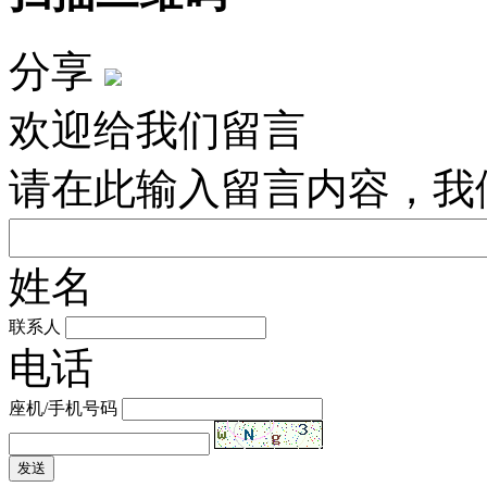
分享
欢迎给我们留言
请在此输入留言内容，我
姓名
联系人
电话
座机/手机号码