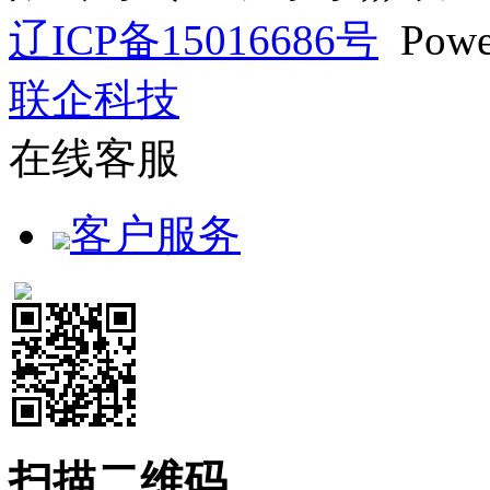
辽ICP备15016686号
Powe
联企科技
在线客服
客户服务
扫描二维码