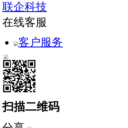
联企科技
在线客服
客户服务
扫描二维码
分享