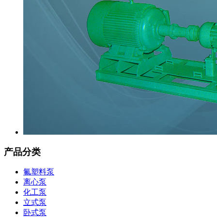
产品分类
氟塑料泵
离心泵
化工泵
立式泵
卧式泵