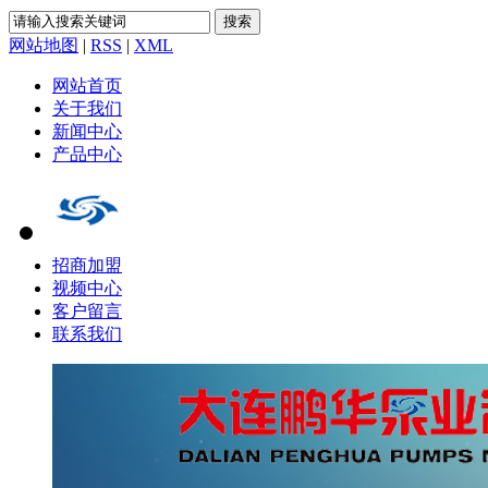
网站地图
|
RSS
|
XML
网站首页
关于我们
新闻中心
产品中心
招商加盟
视频中心
客户留言
联系我们